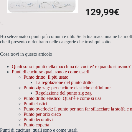
129,99€
Ho selezionato i punti più comuni e utili. Se la tua macchina ne ha molt
che ti presento o rientrano nelle categorie che trovi qui sotto.
Cosa trovi in questo articolo
Quali sono i punti della macchina da cucire? e quando si usano?
Punti di cucitura: quali sono e come usarli
Punto dritto. Il più usato
La regolazione del punto dritto
Punto zig zag: per cuciture elastiche e rifiniture
Regolazione del punto zig zag
Punto dritto elastico. Qual’è e come si usa
Punti elastici
Punto overlock: il punto per non far sfilacciare la stoffa e 
Punto per orlo cieco
Punti decorativi
Punto coperta
Punti di cucitura: quali sono e come usarli