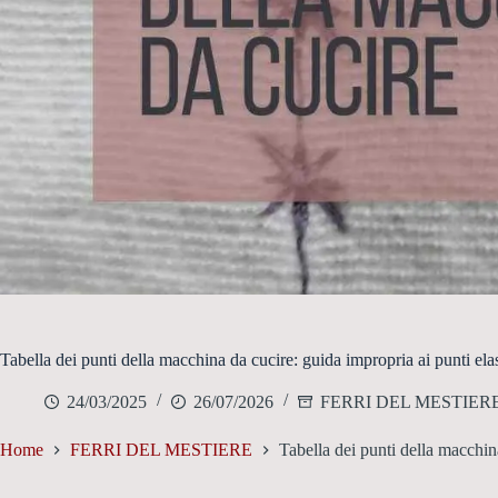
Tabella dei punti della macchina da cucire: guida impropria ai punti elas
24/03/2025
26/07/2026
FERRI DEL MESTIER
Home
FERRI DEL MESTIERE
Tabella dei punti della macchina