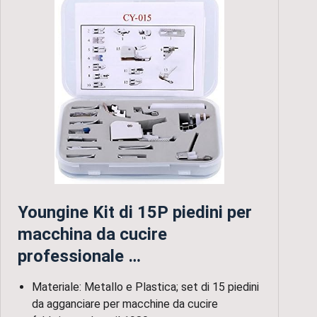
Youngine Kit di 15P piedini per
macchina da cucire
professionale …
Materiale: Metallo e Plastica; set di 15 piedini
da agganciare per macchine da cucire