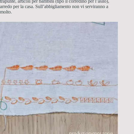
trapunte, articoli per bambini (tipo il corredino per l’asilo),
arredo per la casa. Sull’abbigliamento non vi serviranno a
molto.