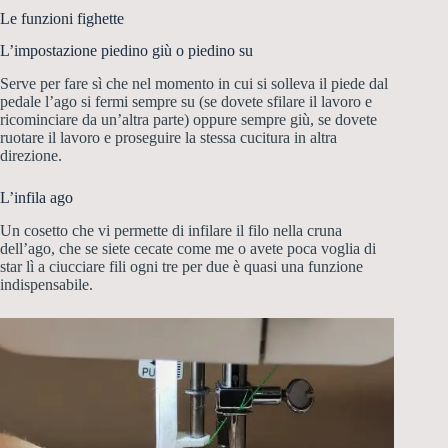
Le funzioni fighette
L’impostazione piedino giù o piedino su
Serve per fare sì che nel momento in cui si solleva il piede dal
pedale l’ago si fermi sempre su (se dovete sfilare il lavoro e
ricominciare da un’altra parte) oppure sempre giù, se dovete
ruotare il lavoro e proseguire la stessa cucitura in altra
direzione.
L’infila ago
Un cosetto che vi permette di infilare il filo nella cruna
dell’ago, che se siete cecate come me o avete poca voglia di
star lì a ciucciare fili ogni tre per due è quasi una funzione
indispensabile.