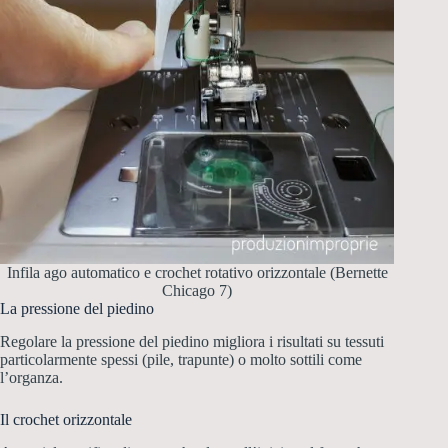
Infila ago automatico e crochet rotativo orizzontale (Bernette
Chicago 7)
La pressione del piedino
Regolare la pressione del piedino migliora i risultati su tessuti
particolarmente spessi (pile, trapunte) o molto sottili come
l’organza.
Il crochet orizzontale