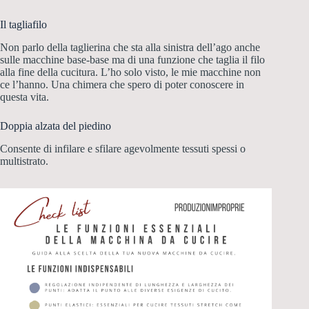
Il tagliafilo
Non parlo della taglierina che sta alla sinistra dell’ago anche
sulle macchine base-base ma di una funzione che taglia il filo
alla fine della cucitura. L’ho solo visto, le mie macchine non
ce l’hanno. Una chimera che spero di poter conoscere in
questa vita.
Doppia alzata del piedino
Consente di infilare e sfilare agevolmente tessuti spessi o
multistrato.