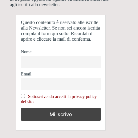
agli iscritti alla newsletter.
Questo contenuto è riservato alle iscritte
alla Newsletter. Se non sei ancora iscritta
compila il form qui sotto. Ricordati di
aprire e cliccare la mail di conferma.
Nome
Email
Sottoscrivendo accetti la privacy policy
del sito.