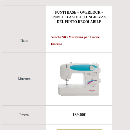
PUNTI BASE + OVERLOCK +
PUNTI ELASTICI; LUNGHEZZA
DEL PUNTO REGOLABILE
Necchi N83 Macchina per Cucire,
Titolo
Interno…
Minatura
139,00€
Prezzo