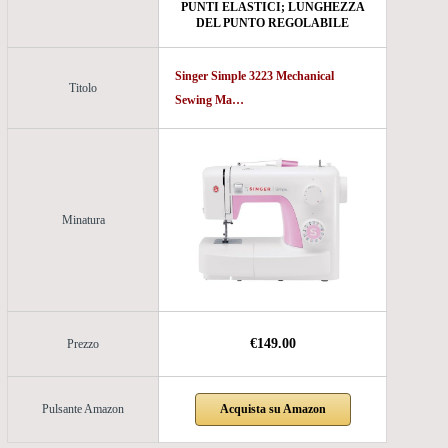
PUNTI ELASTICI; LUNGHEZZA
DEL PUNTO REGOLABILE
Singer Simple 3223 Mechanical
Titolo
Sewing Ma…
Minatura
€149.00
Prezzo
Acquista su Amazon
Pulsante Amazon