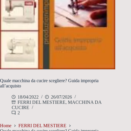
Quale macchina da cucire scegliere? Guida impropria
all’acquisto
18/04/2022
26/07/2026
FERRI DEL MESTIERE
,
MACCHINA DA
CUCIRE
2
Home
FERRI DEL MESTIERE
Quale macchina da cucire scegliere? Guida impropria