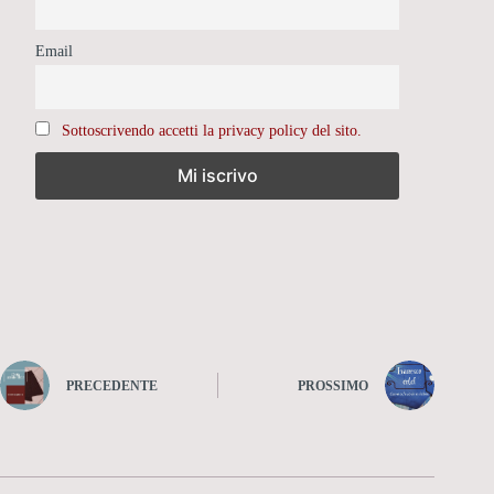
Email
Sottoscrivendo accetti la privacy policy del sito.
PRECEDENTE
PROSSIMO