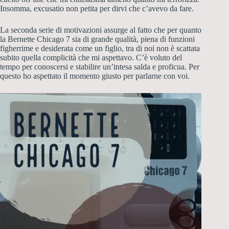
Insomma, excusatio non petita per dirvi che c’avevo da fare.
La seconda serie di motivazioni assurge al fatto che per quanto
la Bernette Chicago 7 sia di grande qualità, piena di funzioni
figherrime e desiderata come un figlio, tra di noi non è scattata
subito quella complicità che mi aspettavo. C’è voluto del
tempo per conoscersi e stabilire un’intesa salda e proficua. Per
questo ho aspettato il momento giusto per parlarne con voi.