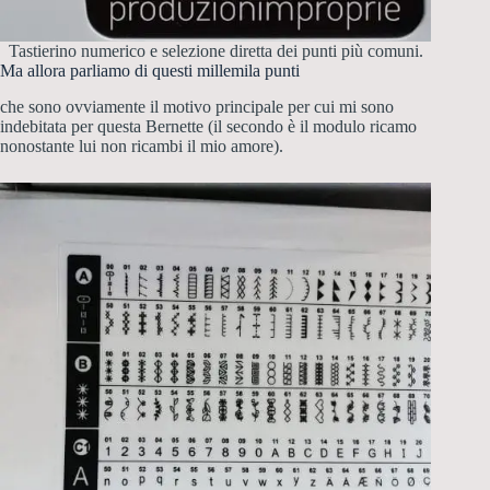
Tastierino numerico e selezione diretta dei punti più comuni.
Ma allora parliamo di questi millemila punti
che sono ovviamente il motivo principale per cui mi sono
indebitata per questa Bernette (il secondo è il modulo ricamo
nonostante lui non ricambi il mio amore).