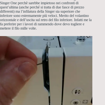
Singer One perchè sarebbe impietoso nei confronti di
quest’ultima (anche perché si tratta di due fasce di prezzo
differenti) ma l’infilatura della Singer sia superiore che
inferiore sono estremamente più veloci. Merito del volantino
orizzontale e dell’uscita sul retro del filo inferiore. Infatti me la
fa preferire per i lavori di rammendo dove devo togliere e
mettere il filo mille volte.