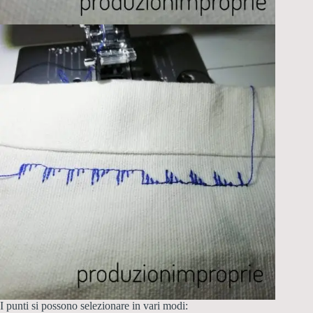
I punti si possono selezionare in vari modi: