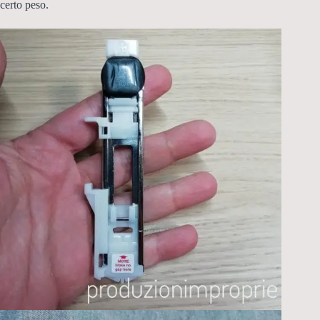
certo peso.