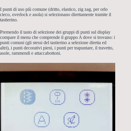
I punti di uso più comune (dritto, elastico, zig zag, per orlo
cieco, overlock e asola) si selezionano direttamente tramite il
tastierino.
Premendo il tasto di selezione dei gruppi di punti sul display
compare il menu che comprende il gruppo A dove si trovano: i
punti comuni (gli stessi del tastierino a selezione diretta ed
altri), i punti decorativi pieni, i punti per trapuntare, il travetto,
asole, rammendi e attaccabottoni.