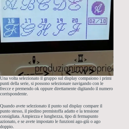
Una volta selezionato il gruppo sul display compaiono i primi
punti della serie, si possono selezionare navigando con le
frecce e premendo ok oppure direttamente digitando il numero
corrispondente.
Quando avete selezionato il punto sul display compare il
punto stesso, il piedino premistoffa adatto e la tensione
consigliata. Ampiezza e lunghezza, tipo di fermapunto
azionato, e se avete impostato le funzioni ago-giù o ago
doppio.