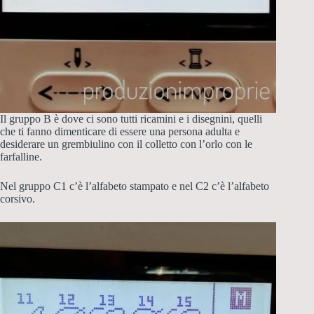
Il gruppo B è dove ci sono tutti ricamini e i disegnini, quelli
che ti fanno dimenticare di essere una persona adulta e
desiderare un grembiulino con il colletto con l’orlo con le
farfalline.
Nel gruppo C1 c’è l’alfabeto stampato e nel C2 c’è l’alfabeto
corsivo.