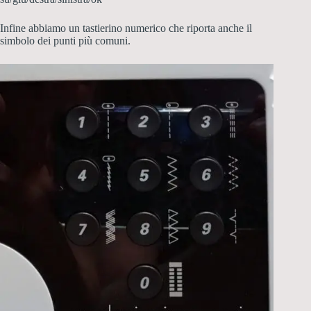
Infine abbiamo un tastierino numerico che riporta anche il
simbolo dei punti più comuni.