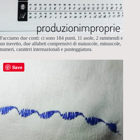
Facciamo due conti: ci sono 184 punti, 11 asole, 2 rammendi e
un travetto, due alfabeti comprensivi di maiuscole, minuscole,
numeri, caratteri internazionali e punteggiatura.
Save