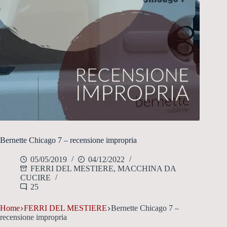
Bernette Chicago 7 – recensione impropria
05/05/2019
04/12/2022
FERRI DEL MESTIERE
,
MACCHINA DA
CUCIRE
25
Home
FERRI DEL MESTIERE
Bernette Chicago 7 –
recensione impropria