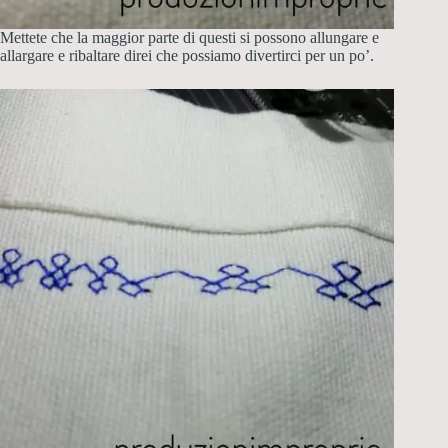
Mettete che la maggior parte di questi si possono allungare e
allargare e ribaltare direi che possiamo divertirci per un po’.