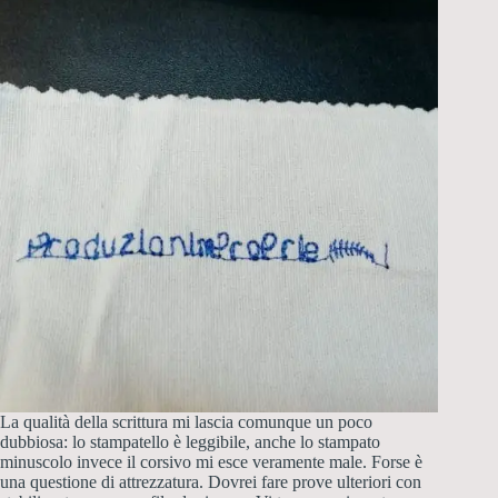
La qualità della scrittura mi lascia comunque un poco
dubbiosa: lo stampatello è leggibile, anche lo stampato
minuscolo invece il corsivo mi esce veramente male. Forse è
una questione di attrezzatura. Dovrei fare prove ulteriori con