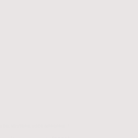
I DEL MESTIERE
,
GUIDE IMPROPRIE