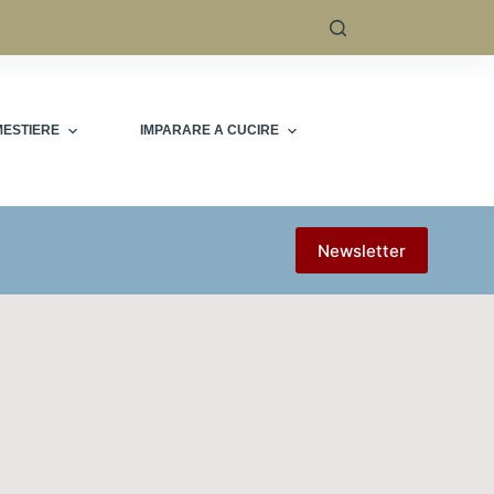
MESTIERE
IMPARARE A CUCIRE
Newsletter