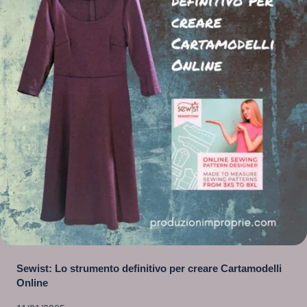
Sewist: Lo strumento definitivo per creare Cartamodelli
Online