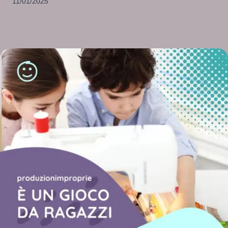
11/01/2025