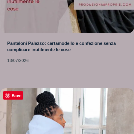
Pantaloni Palazzo: cartamodello e confezione senza
complicare inutilmente le cose
13/07/2026
Save