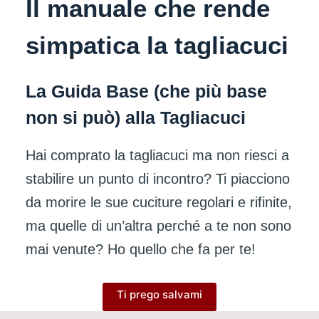
Il manuale che rende
simpatica la tagliacuci
La Guida Base (che più base
non si può) alla Tagliacuci
Hai comprato la tagliacuci ma non riesci a
stabilire un punto di incontro? Ti piacciono
da morire le sue cuciture regolari e rifinite,
ma quelle di un’altra perché a te non sono
mai venute? Ho quello che fa per te!
Ti prego salvami