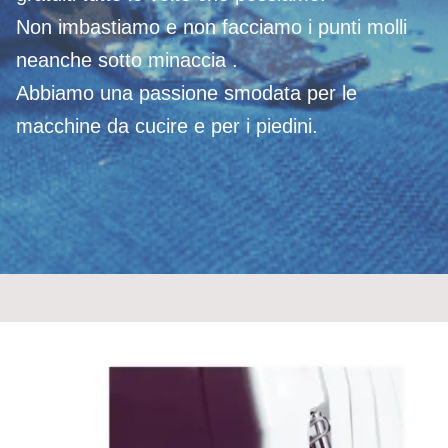
Non imbastiamo e non facciamo i punti molli
neanche sotto minaccia .
Abbiamo una passione smodata per le
macchine da cucire e per i piedini.