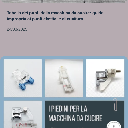
Tabella dei punti della macchina da cucire: guida
impropria ai punti elastici e di cucitura
24/03/2025