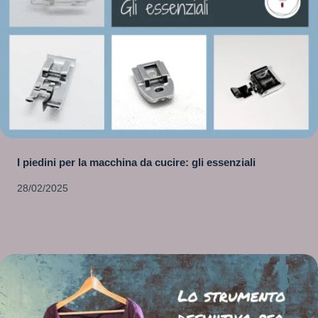
I piedini per la macchina da cucire: gli essenziali
28/02/2025