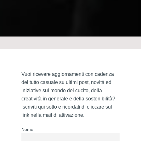
Vuoi ricevere aggiornamenti con cadenza
del tutto casuale su ultimi post, novità ed
iniziative sul mondo del cucito, della
creatività in generale e della sostenibilità?
Iscriviti qui sotto e ricordati di cliccare sul
link nella mail di attivazione.
Nome