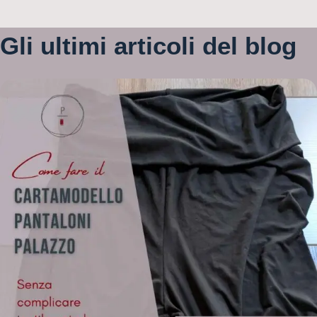
Gli ultimi articoli del blog