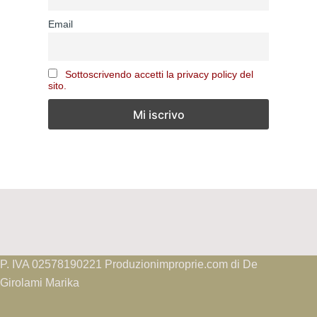
Email
Sottoscrivendo accetti la privacy policy del
sito.
P. IVA 02578190221 Produzionimproprie.com di De
Girolami Marika