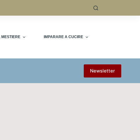
L MESTIERE
IMPARARE A CUCIRE
Newsletter