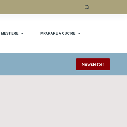
L MESTIERE
IMPARARE A CUCIRE
Newsletter