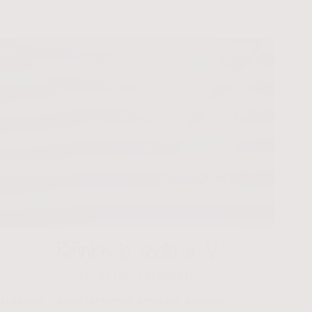
01/03/2018
GUIDE IMPROPRIE
,
IMPARARE A CUCIRE