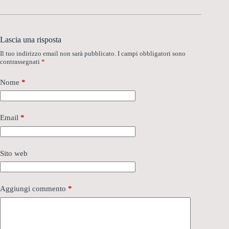
Lascia una risposta
Il tuo indirizzo email non sarà pubblicato.
I campi obbligatori sono
contrassegnati
*
Nome
*
Email
*
Sito web
Aggiungi commento
*