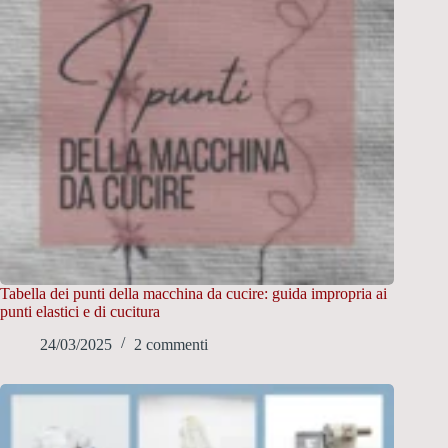
Tabella dei punti della macchina da cucire: guida impropria ai
punti elastici e di cucitura
24/03/2025
2 commenti