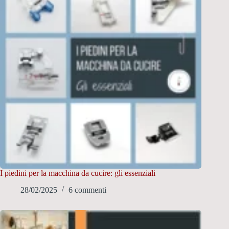
I piedini per la macchina da cucire: gli essenziali
28/02/2025
6 commenti