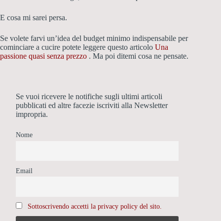
E cosa mi sarei persa.
Se volete farvi un’idea del budget minimo indispensabile per
cominciare a cucire potete leggere questo articolo
Una
passione quasi senza prezzo
. Ma poi ditemi cosa ne pensate.
Se vuoi ricevere le notifiche sugli ultimi articoli
pubblicati ed altre facezie iscriviti alla Newsletter
impropria.
Nome
Email
Sottoscrivendo accetti la privacy policy del sito.