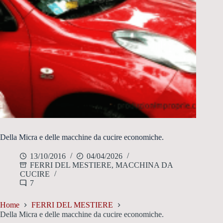
Della Micra e delle macchine da cucire economiche.
13/10/2016
04/04/2026
FERRI DEL MESTIERE
,
MACCHINA DA
CUCIRE
7
Home
FERRI DEL MESTIERE
Della Micra e delle macchine da cucire economiche.