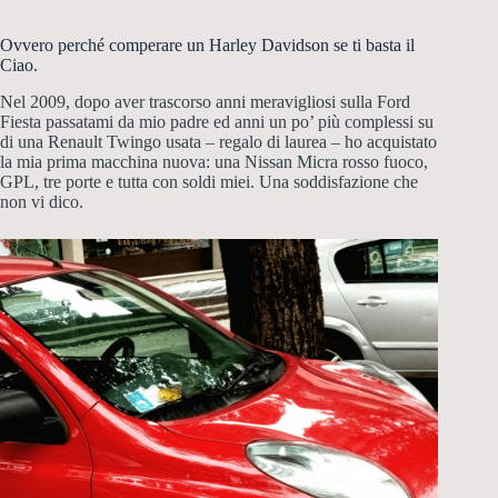
Ovvero perché comperare un Harley Davidson se ti basta il
Ciao.
Nel 2009, dopo aver trascorso anni meravigliosi sulla Ford
Fiesta passatami da mio padre ed anni un po’ più complessi su
di una Renault Twingo usata – regalo di laurea – ho acquistato
la mia prima macchina nuova: una Nissan Micra rosso fuoco,
GPL, tre porte e tutta con soldi miei. Una soddisfazione che
non vi dico.