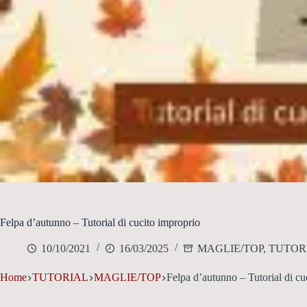
Felpa d’autunno – Tutorial di cucito improprio
10/10/2021
16/03/2025
MAGLIE/TOP
,
TUTOR
Home
TUTORIAL
MAGLIE/TOP
Felpa d’autunno – Tutorial di cu