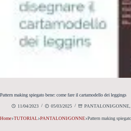
Pattern making spiegato bene: come fare il cartamodello dei leggings
11/04/2023
05/03/2025
PANTALONI/GONNE
Home
TUTORIAL
PANTALONI/GONNE
Pattern making spiegato