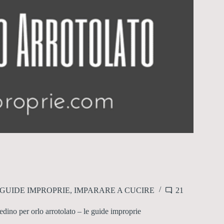
GUIDE IMPROPRIE
,
IMPARARE A CUCIRE
21
edino per orlo arrotolato – le guide improprie