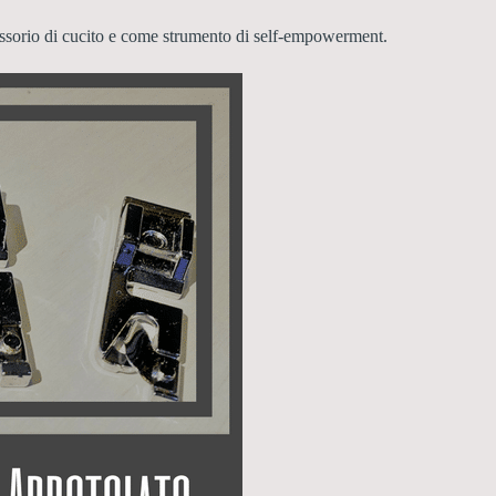
cessorio di cucito e come strumento di self-empowerment.