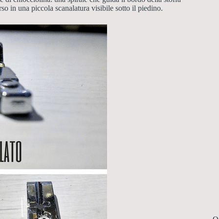
so in una piccola scanalatura visibile sotto il piedino.