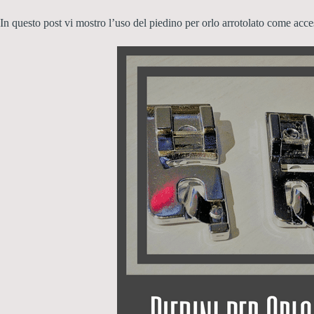
In questo post vi mostro l’uso del piedino per orlo arrotolato come ac